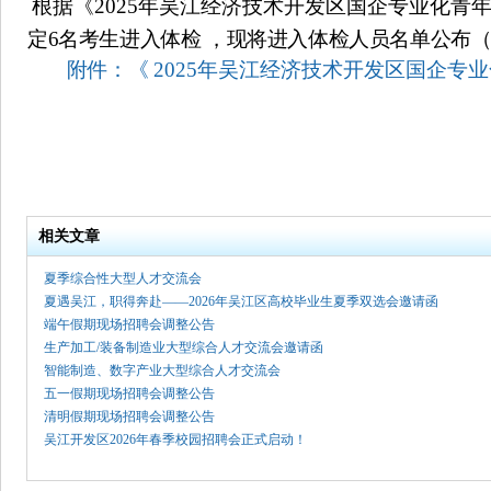
根据《
2025年吴江经济技术开发区国企专业化青
定
6名考生进入体检 ，现将进入体检人员名单公布
附件：《
2025年吴江经济技术开发区国企专
相关文章
夏季综合性大型人才交流会
夏遇吴江，职得奔赴——2026年吴江区高校毕业生夏季双选会邀请函
端午假期现场招聘会调整公告
生产加工/装备制造业大型综合人才交流会邀请函
智能制造、数字产业大型综合人才交流会
五一假期现场招聘会调整公告
清明假期现场招聘会调整公告
吴江开发区2026年春季校园招聘会正式启动！