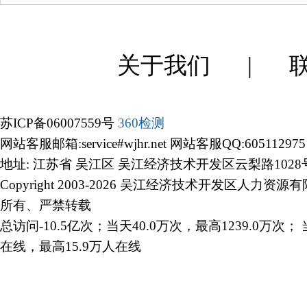
关于我们
|
苏ICP备06007559号
360检测
网站客服邮箱:service#wjhr.net 网站客服QQ:605112975
地址: 江苏省 吴江区 吴江经济技术开发区云梨路1028
Copyright 2003-2026 吴江经济技术开发区人力资源
所有、严禁转载
总访问-10.5亿次；当天40.0万次，最高1239.0万次； 
在线，最高15.9万人在线