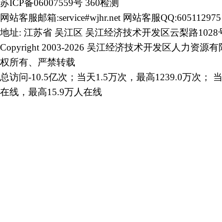
苏ICP备06007559号
360检测
网站客服邮箱:service#wjhr.net 网站客服QQ:605112975
地址: 江苏省 吴江区 吴江经济技术开发区云梨路1028
Copyright 2003-2026 吴江经济技术开发区人力资源
权所有、严禁转载
总访问-10.5亿次；当天1.5万次，最高1239.0万次； 当
在线，最高15.9万人在线