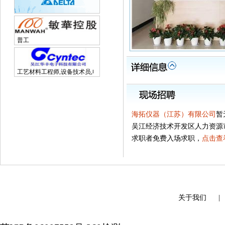
普工
工艺材料工程师,设备技术员,电子研发工程师
海拓仪器（江苏）有限公司
暂
吴江经济技术开发区人力资源
求职者免费入场求职，
点击查
关于我们