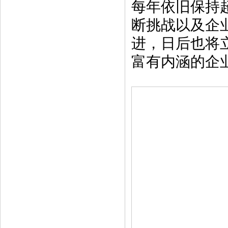
每年依旧保持超
断挑战以及企
进，日后也将立
富有内涵的企