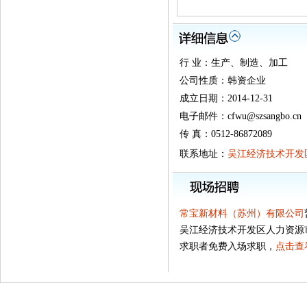
行 业：生产、制造、加工
公司性质：韩资企业
成立日期：2014-12-31
电子邮件：cfwu@szsangbo.cn
传 真：0512-86872089
联系地址：
吴江经济技术开发区
常宝新材料（苏州）有限公司
吴江经济技术开发区人力资源
求职者免费入场求职，
点击查