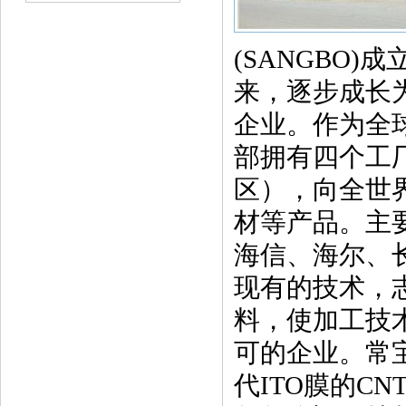
(SANGBO
来，逐步成长
企业。作为全
部拥有四个工
区），向全世
材等产品。主要
海信、海尔、长
现有的技术，
料，使加工技
可的企业。常宝
代ITO膜的C