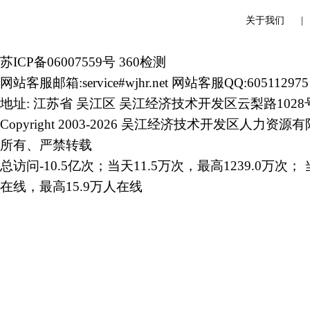
关于我们
苏ICP备06007559号
360检测
网站客服邮箱:service#wjhr.net 网站客服QQ:605112975
地址: 江苏省 吴江区 吴江经济技术开发区云梨路1028
Copyright 2003-2026 吴江经济技术开发区人力资源
所有、严禁转载
总访问-10.5亿次；当天11.5万次，最高1239.0万次； 
在线，最高15.9万人在线